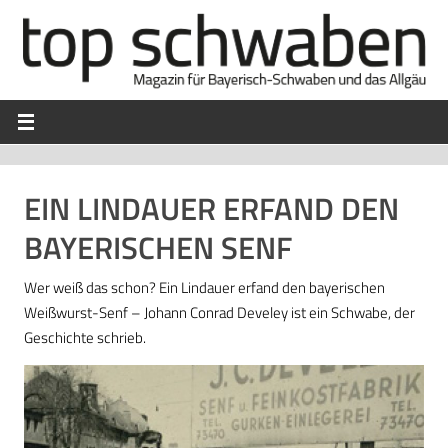
EIN LINDAUER ERFAND DEN
BAYERISCHEN SENF
Wer weiß das schon? Ein Lindauer erfand den bayerischen
Weißwurst-Senf – Johann Conrad Develey ist ein Schwabe, der
Geschichte schrieb.