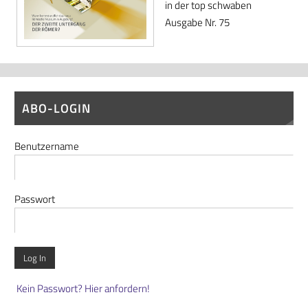
in der top schwaben
Ausgabe Nr. 75
ABO-LOGIN
Benutzername
Passwort
Kein Passwort? Hier anfordern!