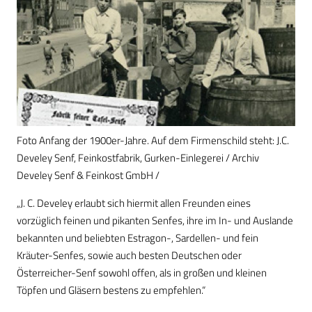
Foto Anfang der 1900er-Jahre. Auf dem Firmenschild steht: J.C.
Develey Senf, Feinkostfabrik, Gurken-Einlegerei / Archiv
Develey Senf & Feinkost GmbH /
„J. C. Develey erlaubt sich hiermit allen Freunden eines
vorzüglich feinen und pikanten Senfes, ihre im In- und Auslande
bekannten und beliebten Estragon-, Sardellen- und fein
Kräuter-Senfes, sowie auch besten Deutschen oder
Österreicher-Senf sowohl offen, als in großen und kleinen
Töpfen und Gläsern bestens zu empfehlen.“