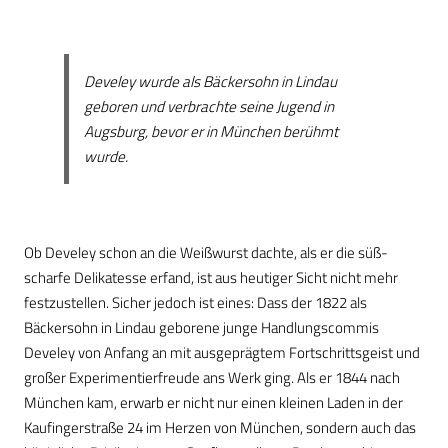
Develey wurde als Bäckersohn in Lindau
geboren und verbrachte seine Jugend in
Augsburg, bevor er in München berühmt
wurde.
Ob Develey schon an die Weißwurst dachte, als er die süß-
scharfe Delikatesse erfand, ist aus heutiger Sicht nicht mehr
festzustellen. Sicher jedoch ist eines: Dass der 1822 als
Bäckersohn in Lindau geborene junge Handlungscommis
Develey von Anfang an mit ausgeprägtem Fortschrittsgeist und
großer Experimentierfreude ans Werk ging. Als er 1844 nach
München kam, erwarb er nicht nur einen kleinen Laden in der
Kaufingerstraße 24 im Herzen von München, sondern auch das