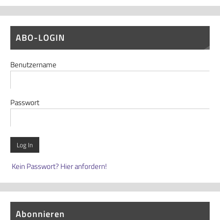
ABO-LOGIN
Benutzername
Passwort
Kein Passwort? Hier anfordern!
Abonnieren