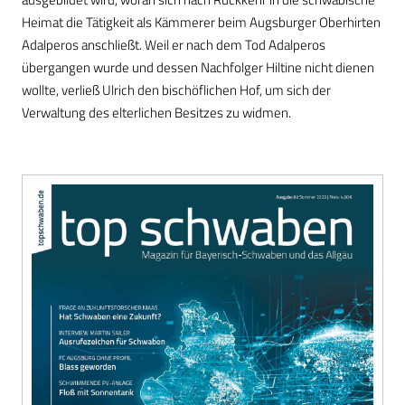
Heimat die Tätigkeit als Kämmerer beim Augsburger Oberhirten
Adalperos anschließt. Weil er nach dem Tod Adalperos
übergangen wurde und dessen Nachfolger Hiltine nicht dienen
wollte, verließ Ulrich den bischöflichen Hof, um sich der
Verwaltung des elterlichen Besitzes zu widmen.