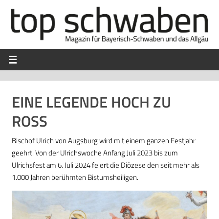
EINE LEGENDE HOCH ZU
ROSS
Bischof Ulrich von Augsburg wird mit einem ganzen Festjahr
geehrt. Von der Ulrichswoche Anfang Juli 2023 bis zum
Ulrichsfest am 6. Juli 2024 feiert die Diözese den seit mehr als
1.000 Jahren berühmten Bistumsheiligen.