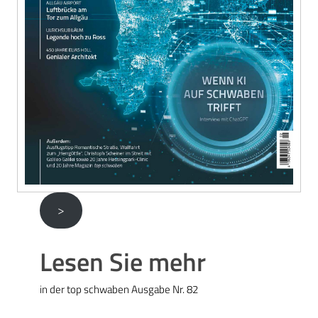
>
Lesen Sie mehr
in der top schwaben Ausgabe Nr. 82