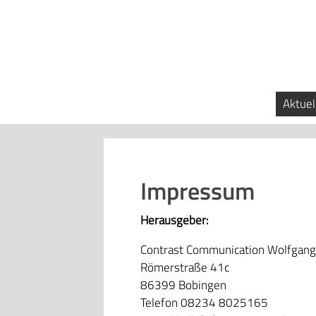
Aktuel
Impressum
Herausgeber:
Contrast Communication Wolfgang
Römerstraße 41c
86399 Bobingen
Telefon 08234 8025165