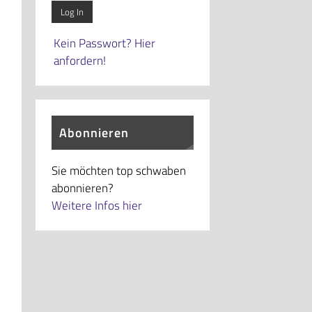
Kein Passwort? Hier
anfordern!
Abonnieren
Sie möchten top schwaben
abonnieren?
Weitere Infos hier