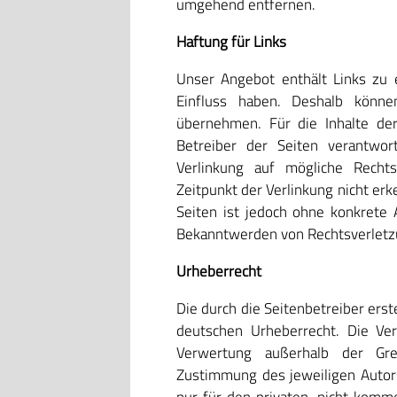
umgehend entfernen.
Haftung für Links
Unser Angebot enthält Links zu e
Einfluss haben. Deshalb könn
übernehmen. Für die Inhalte der 
Betreiber der Seiten verantwor
Verlinkung auf mögliche Recht
Zeitpunkt der Verlinkung nicht erk
Seiten ist jedoch ohne konkrete 
Bekanntwerden von Rechtsverletz
Urheberrecht
Die durch die Seitenbetreiber ers
deutschen Urheberrecht. Die Verv
Verwertung außerhalb der Gre
Zustimmung des jeweiligen Autors