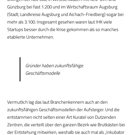
Günzburg bei fast 1.200 und im Wirtschaftsraum Augsburg
(Stadt, Landkreise Augsburg und Aichach-Friedberg) sogar bei
mehr als 3.100. Insgesamt gesehen waren laut IHK viele
Startups besser durch die Krise gekommen als so manches
etablierte Unternehmen.
Gründer haben zukunftsfähige
Geschäftsmodelle
Vermutlich lag das laut Branchenkennern auch an den
zukunftsfähigen Geschäftsmodellen der Aufsteiger. Und die
entstammen nicht selten einer Art Kuratel von Dutzenden
Zentren, die verteilt über den ganzen Bezirk wie Brutkästen bei
der Entstehung mitwirken, weshalb sie auch mal als „Inkubator