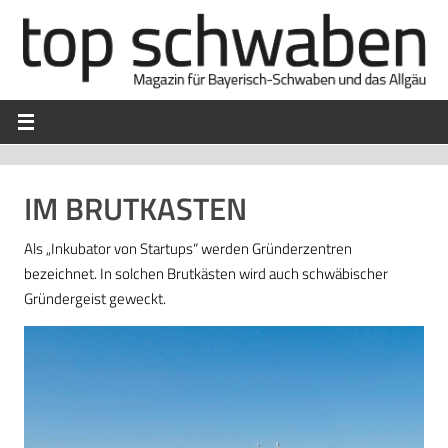
IM BRUTKASTEN
Als „Inkubator von Startups“ werden Gründerzentren
bezeichnet. In solchen Brutkästen wird auch schwäbischer
Gründergeist geweckt.