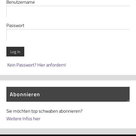
Benutzername
Passwort
Kein Passwort? Hier anfordern!
Abonnieren
Sie möchten top schwaben abonnieren?
Weitere Infos hier