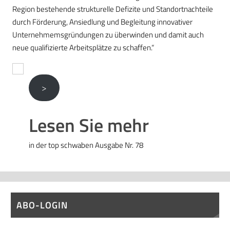
Region bestehende strukturelle Defizite und Standortnachteile
durch Förderung, Ansiedlung und Begleitung innovativer
Unternehmemsgründungen zu überwinden und damit auch
neue qualifizierte Arbeitsplätze zu schaffen.“
>
Lesen Sie mehr
in der top schwaben Ausgabe Nr. 78
ABO-LOGIN