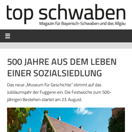
500 JAHRE AUS DEM LEBEN
EINER SOZIALSIEDLUNG
Das neue „Museum für Geschichte“ stimmt auf das
Jubiläumsjahr der Fuggerei ein. Die Festwoche zum 500-
jährigen Bestehen startet am 23. August.