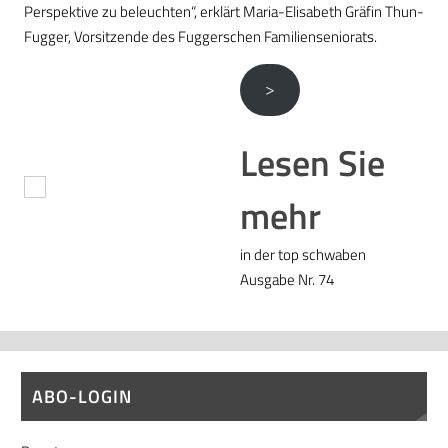
Perspektive zu beleuchten“, erklärt Maria-Elisabeth Gräfin Thun-
Fugger, Vorsitzende des Fuggerschen Familienseniorats.
>
Lesen Sie
mehr
in der top schwaben
Ausgabe Nr. 74
ABO-LOGIN