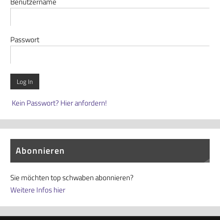
Benutzername
Passwort
Kein Passwort? Hier anfordern!
Abonnieren
Sie möchten top schwaben abonnieren?
Weitere Infos hier