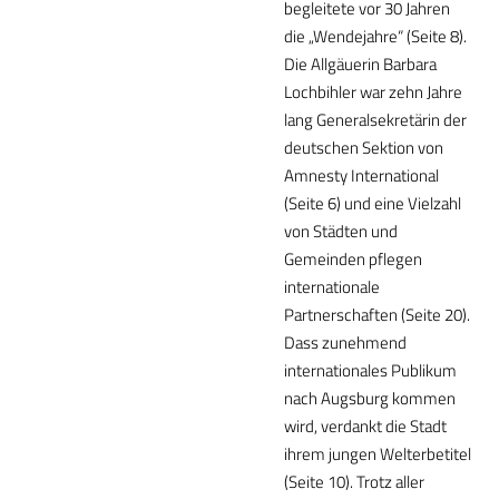
begleitete vor 30 Jahren
die „Wendejahre“ (Seite 8).
Die Allgäuerin Barbara
Lochbihler war zehn Jahre
lang Generalsekretärin der
deutschen Sektion von
Amnesty International
(Seite 6) und eine Vielzahl
von Städten und
Gemeinden pflegen
internationale
Partnerschaften (Seite 20).
Dass zunehmend
internationales Publikum
nach Augsburg kommen
wird, verdankt die Stadt
ihrem jungen Welterbetitel
(Seite 10). Trotz aller