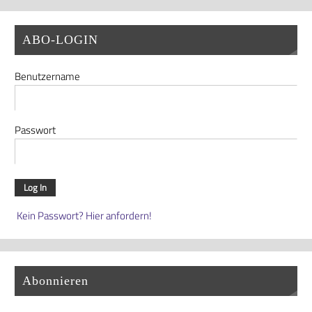
ABO-LOGIN
Benutzername
Passwort
Kein Passwort? Hier anfordern!
Abonnieren