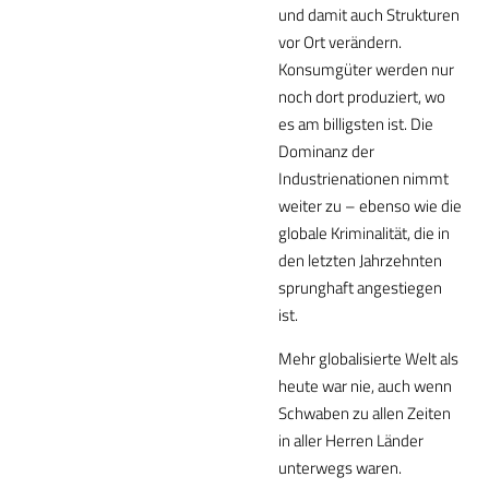
und damit auch Strukturen
vor Ort verändern.
Konsumgüter werden nur
noch dort produziert, wo
es am billigsten ist. Die
Dominanz der
Industrienationen nimmt
weiter zu – ebenso wie die
globale Kriminalität, die in
den letzten Jahrzehnten
sprunghaft angestiegen
ist.
Mehr globalisierte Welt als
heute war nie, auch wenn
Schwaben zu allen Zeiten
in aller Herren Länder
unterwegs waren.