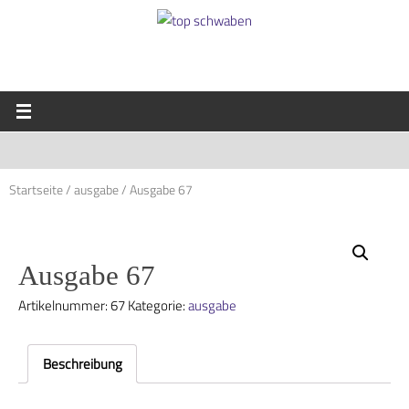
Startseite
/
ausgabe
/ Ausgabe 67
Ausgabe 67
Artikelnummer:
67
Kategorie:
ausgabe
Beschreibung