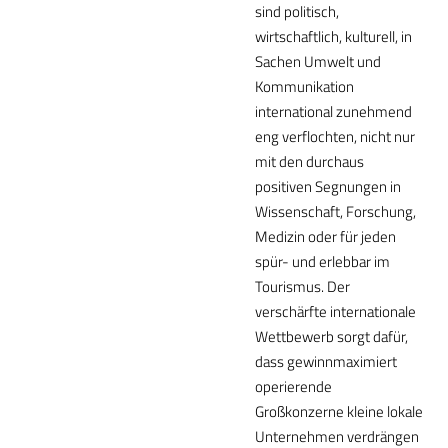
sind politisch,
wirtschaftlich, kulturell, in
Sachen Umwelt und
Kommunikation
international zunehmend
eng verflochten, nicht nur
mit den durchaus
positiven Segnungen in
Wissenschaft, Forschung,
Medizin oder für jeden
spür- und erlebbar im
Tourismus. Der
verschärfte internationale
Wettbewerb sorgt dafür,
dass gewinnmaximiert
operierende
Großkonzerne kleine lokale
Unternehmen verdrängen