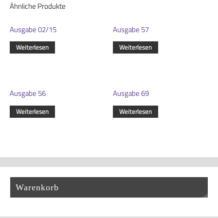
Ähnliche Produkte
Ausgabe 02/15
Ausgabe 57
Weiterlesen
Weiterlesen
Ausgabe 56
Ausgabe 69
Weiterlesen
Weiterlesen
Warenkorb