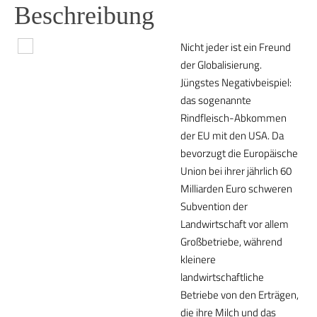
Beschreibung
Nicht jeder ist ein Freund
der Globalisierung.
Jüngstes Negativbeispiel:
das sogenannte
Rindfleisch-Abkommen
der EU mit den USA. Da
bevorzugt die Europäische
Union bei ihrer jährlich 60
Milliarden Euro schweren
Subvention der
Landwirtschaft vor allem
Großbetriebe, während
kleinere
landwirtschaftliche
Betriebe von den Erträgen,
die ihre Milch und das