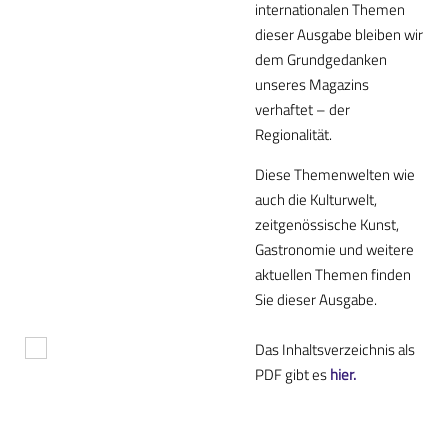
internationalen Themen
dieser Ausgabe bleiben wir
dem Grundgedanken
unseres Magazins
verhaftet – der
Regionalität.
Diese Themenwelten wie
auch die Kulturwelt,
zeitgenössische Kunst,
Gastronomie und weitere
aktuellen Themen finden
Sie dieser Ausgabe.
Das Inhaltsverzeichnis als
PDF gibt es
hier.