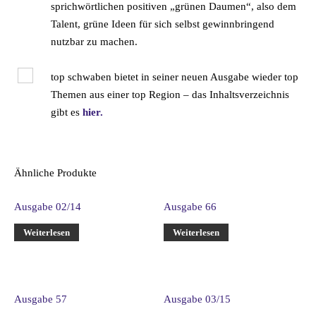
sprichwörtlichen positiven „grünen Daumen“, also dem
Talent, grüne Ideen für sich selbst gewinnbringend
nutzbar zu machen.
top schwaben bietet in seiner neuen Ausgabe wieder top
Themen aus einer top Region – das Inhaltsverzeichnis
gibt es
hier.
Ähnliche Produkte
Ausgabe 02/14
Ausgabe 66
Weiterlesen
Weiterlesen
Ausgabe 57
Ausgabe 03/15