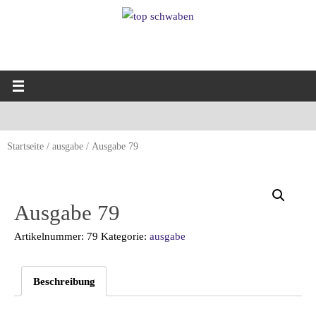
Startseite
/
ausgabe
/ Ausgabe 79
Ausgabe 79
Artikelnummer:
79
Kategorie:
ausgabe
Beschreibung