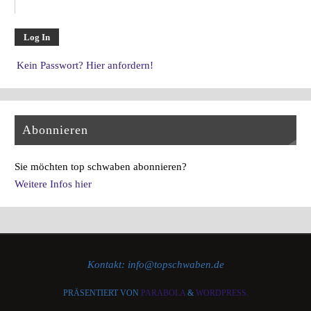
Kein Passwort? Hier anfordern!
Abonnieren
Sie möchten top schwaben abonnieren?
Weitere Infos hier
Kontakt: info@topschwaben.de
PRÄSENTIERT VON
PARABOLA
&
WORDPRESS.