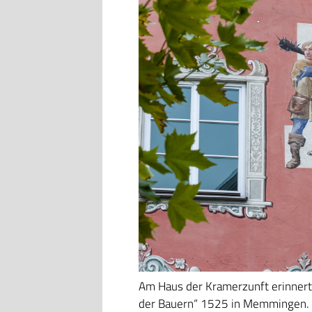
Am Haus der Kramerzunft erinnert
der Bauern“ 1525 in Memmingen. /