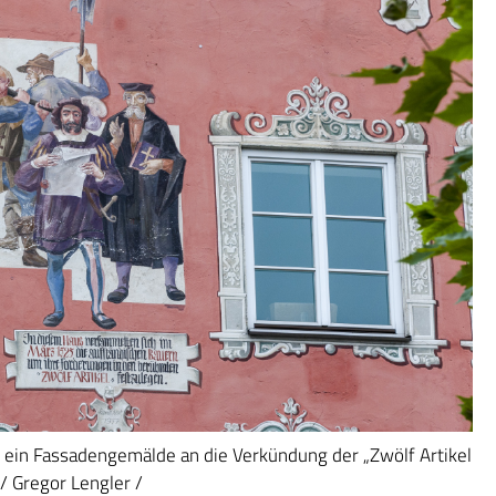
 ein Fassadengemälde an die Verkündung der „Zwölf Artikel
 Gregor Lengler /