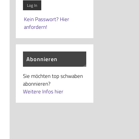
Kein Passwort? Hier
anfordern!
Abonnieren
Sie möchten top schwaben
abonnieren?
Weitere Infos hier