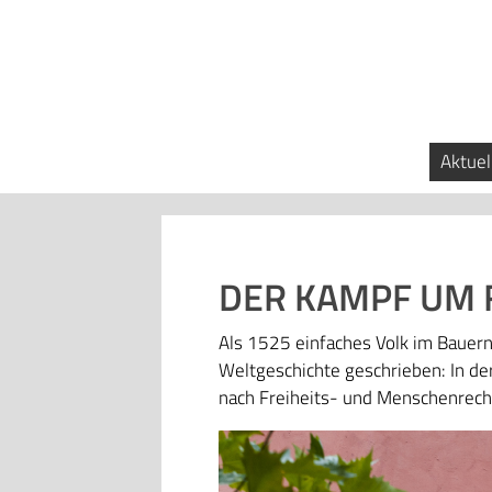
Aktuel
DER KAMPF UM 
Als 1525 einfaches Volk im Bauern
Weltgeschichte geschrieben: In de
nach Freiheits- und Menschenrecht