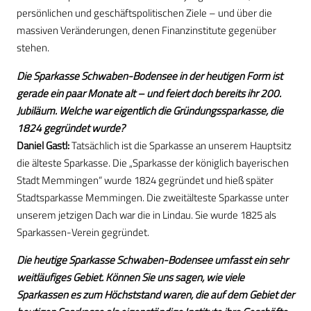
persönlichen und geschäftspolitischen Ziele – und über die
massiven Veränderungen, denen Finanzinstitute gegenüber
stehen.
Die Sparkasse Schwaben-Bodensee in der heutigen Form ist
gerade ein paar Monate alt – und feiert doch bereits ihr 200.
Jubiläum. Welche war eigentlich die Gründungssparkasse, die
1824 gegründet wurde?
Daniel Gastl:
Tatsächlich ist die Sparkasse an unserem Hauptsitz
die älteste Sparkasse. Die „Sparkasse der königlich bayerischen
Stadt Memmingen“ wurde 1824 gegründet und hieß später
Stadtsparkasse Memmingen. Die zweitälteste Sparkasse unter
unserem jetzigen Dach war die in Lindau. Sie wurde 1825 als
Sparkassen-Verein gegründet.
Die heutige Sparkasse Schwaben-Bodensee umfasst ein sehr
weitläufiges Gebiet. Können Sie uns sagen, wie viele
Sparkassen es zum Höchststand waren, die auf dem Gebiet der