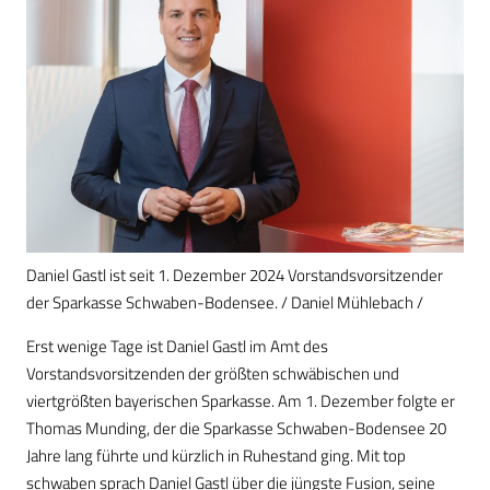
Daniel Gastl ist seit 1. Dezember 2024 Vorstandsvorsitzender
der Sparkasse Schwaben-Bodensee. / Daniel Mühlebach /
Erst wenige Tage ist Daniel Gastl im Amt des
Vorstandsvorsitzenden der größten schwäbischen und
viertgrößten bayerischen Sparkasse. Am 1. Dezember folgte er
Thomas Munding, der die Sparkasse Schwaben-Bodensee 20
Jahre lang führte und kürzlich in Ruhestand ging. Mit top
schwaben sprach Daniel Gastl über die jüngste Fusion, seine