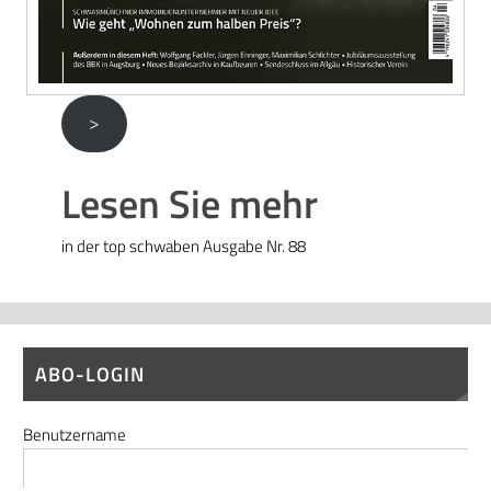
>
Lesen Sie mehr
in der top schwaben Ausgabe Nr. 88
ABO-LOGIN
Benutzername