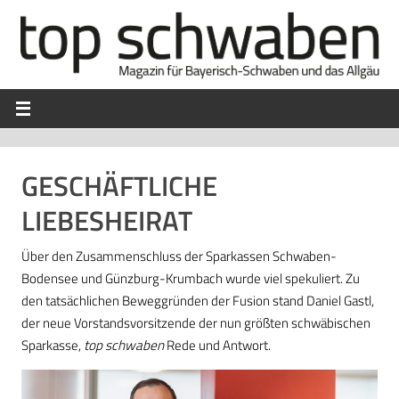
GESCHÄFTLICHE
LIEBESHEIRAT
Über den Zusammenschluss der Sparkassen Schwaben-
Bodensee und Günzburg-Krumbach wurde viel spekuliert. Zu
den tatsächlichen Beweggründen der Fusion stand Daniel Gastl,
der neue Vorstandsvorsitzende der nun größten schwäbischen
Sparkasse,
top schwaben
Rede und Antwort.