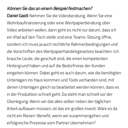
Können Sie das an einem Beispiel festmachen?
Daniel Gastl:
Nehmen Sie die Videoberatung. Wenn Sie eine
Wohnbaufinanzierung oder eine Wertpapierberatung über
Video anbieten wollen, dann geht es nicht nur darum, dass ich
ein iPad auf den Tisch stelle und eine Teams-Sitzung öffne,
sondern ich muss ja auch rechtliche Rahmenbedingungen und
die Vorschriften des Wertpapierhandelsgesetzes beachten. Ich
brauche Leute, die geschult sind, die einen kompetenten
Hintergrund haben und auf die Bedürfnisse der Kunden
eingehen können. Dabei geht es auch darum, wie die benötigten
Unterlagen ins Haus kommen und Tools vorhanden sind, mit
denen Unterlagen gleich so bearbeitet werden können, dass es
in der Produktion schnell geht. Da steht man schnell vor der
Überlegung: Wenn wir das alles selber neben der täglichen
Arbeit aufbauen müssen, ist das ein großes Invest. Wäre es da
nicht ein Riesen-Benefit, wenn wir zusammengehen und
erfolgreiche Prozesse vom Partner übernehmen?