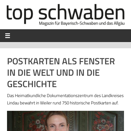
POSTKARTEN ALS FENSTER
IN DIE WELT UND IN DIE
GESCHICHTE
Das Heimatkundliche Dokumentationszentrum des Landkreises
Lindau bewahrt in Weiler rund 750 historische Postkarten auf.