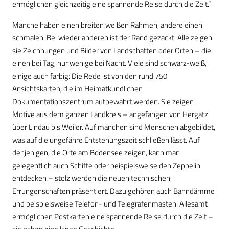
ermöglichen gleichzeitig eine spannende Reise durch die Zeit.“
Manche haben einen breiten weißen Rahmen, andere einen
schmalen. Bei wieder anderen ist der Rand gezackt. Alle zeigen
sie Zeichnungen und Bilder von Landschaften oder Orten – die
einen bei Tag, nur wenige bei Nacht. Viele sind schwarz-weiß,
einige auch farbig: Die Rede ist von den rund 750
Ansichtskarten, die im Heimatkundlichen
Dokumentationszentrum aufbewahrt werden. Sie zeigen
Motive aus dem ganzen Landkreis – angefangen von Hergatz
über Lindau bis Weiler. Auf manchen sind Menschen abgebildet,
was auf die ungefähre Entstehungszeit schließen lässt. Auf
denjenigen, die Orte am Bodensee zeigen, kann man
gelegentlich auch Schiffe oder beispielsweise den Zeppelin
entdecken – stolz werden die neuen technischen
Errungenschaften präsentiert. Dazu gehören auch Bahndämme
und beispielsweise Telefon- und Telegrafenmasten. Allesamt
ermöglichen Postkarten eine spannende Reise durch die Zeit –