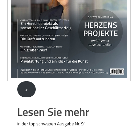
>
Lesen Sie mehr
in der top schwaben Ausgabe Nr. 91