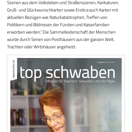
Szenen aus dem Volksleben und Straßenszenen, Karikaturen,
Gruß- und Glückwunschkarten sowie Erotica auch Karten mit
aktuellen Bezügen wie Naturkatastrophen, Treffen von
Politikern und Bildnissen der Fürsten und Kaiserfamilien
erworben werden.“ Die Sammelleidenschaft der Menschen
wurde durch Serien von Posthäusern aus der ganzen Welt,
Trachten oder Wirtshäuser angeheizt.