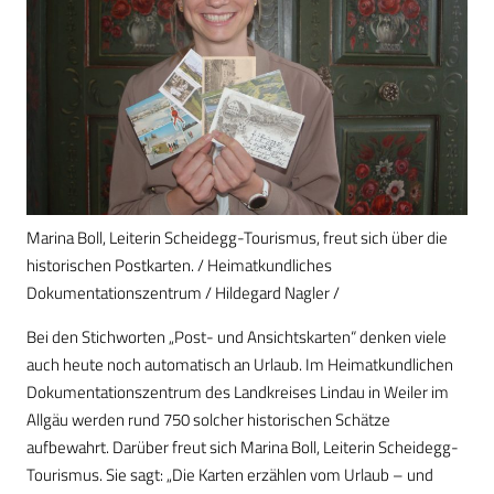
Marina Boll, Leiterin Scheidegg-Tourismus, freut sich über die
historischen Postkarten. / Heimatkundliches
Dokumentationszentrum / Hildegard Nagler /
Bei den Stichworten „Post- und Ansichtskarten“ denken viele
auch heute noch automatisch an Urlaub. Im Heimatkundlichen
Dokumentationszentrum des Landkreises Lindau in Weiler im
Allgäu werden rund 750 solcher historischen Schätze
aufbewahrt. Darüber freut sich Marina Boll, Leiterin Scheidegg-
Tourismus. Sie sagt: „Die Karten erzählen vom Urlaub – und