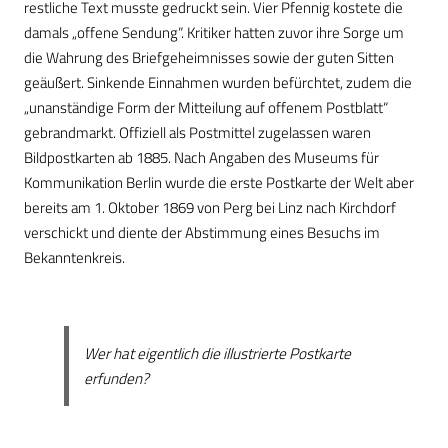
restliche Text musste gedruckt sein. Vier Pfennig kostete die
damals „offene Sendung“. Kritiker hatten zuvor ihre Sorge um
die Wahrung des Briefgeheimnisses sowie der guten Sitten
geäußert. Sinkende Einnahmen wurden befürchtet, zudem die
„unanständige Form der Mitteilung auf offenem Postblatt“
gebrandmarkt. Offiziell als Postmittel zugelassen waren
Bildpostkarten ab 1885. Nach Angaben des Museums für
Kommunikation Berlin wurde die erste Postkarte der Welt aber
bereits am 1. Oktober 1869 von Perg bei Linz nach Kirchdorf
verschickt und diente der Abstimmung eines Besuchs im
Bekanntenkreis.
Wer hat eigentlich die illustrierte Postkarte
erfunden?