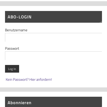
ABO-LOGIN
Benutzername
Passwort
Kein Passwort? Hier anfordern!
Abonnieren