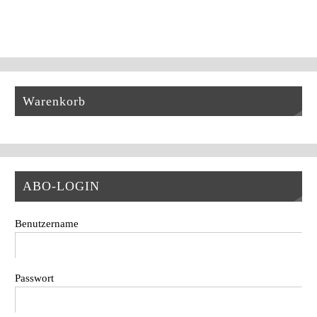
Warenkorb
ABO-LOGIN
Benutzername
Passwort