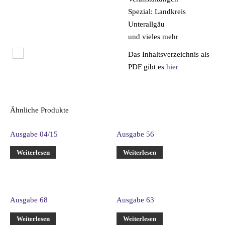
Spezial: Landkreis
Unterallgäu
und vieles mehr
Das Inhaltsverzeichnis als
PDF gibt es
hier
Ähnliche Produkte
Ausgabe 04/15
Ausgabe 56
Weiterlesen
Weiterlesen
Ausgabe 68
Ausgabe 63
Weiterlesen
Weiterlesen