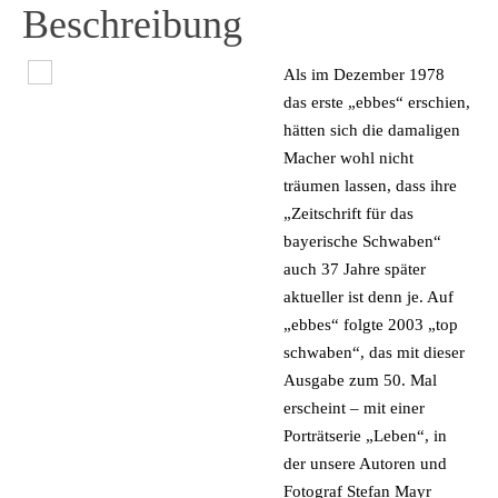
Beschreibung
Als im Dezember 1978
das erste „ebbes“ erschien,
hätten sich die damaligen
Macher wohl nicht
träumen lassen, dass ihre
„Zeitschrift für das
bayerische Schwaben“
auch 37 Jahre später
aktueller ist denn je. Auf
„ebbes“ folgte 2003 „top
schwaben“, das mit dieser
Ausgabe zum 50. Mal
erscheint – mit einer
Porträtserie „Leben“, in
der unsere Autoren und
Fotograf Stefan Mayr