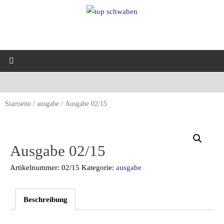
Startseite
/
ausgabe
/ Ausgabe 02/15
Ausgabe 02/15
Artikelnummer:
02/15
Kategorie:
ausgabe
Beschreibung