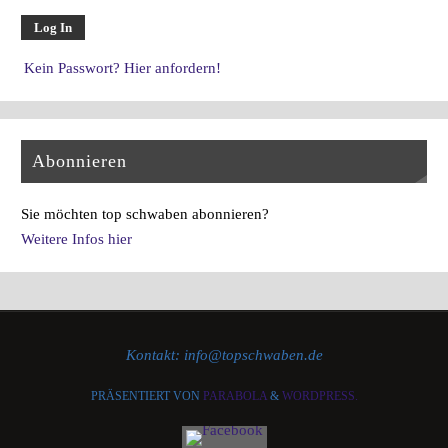
Kein Passwort? Hier anfordern!
Abonnieren
Sie möchten top schwaben abonnieren?
Weitere Infos hier
Kontakt: info@topschwaben.de
PRÄSENTIERT VON
PARABOLA
&
WORDPRESS.