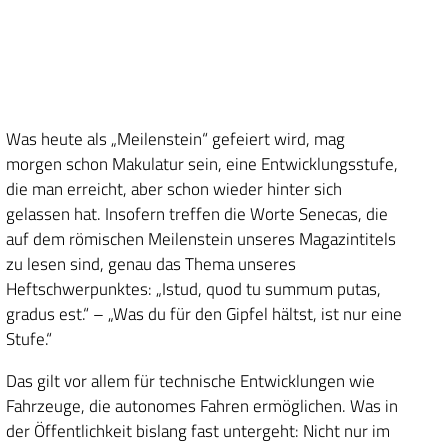
Was heute als „Meilenstein“ gefeiert wird, mag
morgen schon Makulatur sein, eine Entwicklungsstufe,
die man erreicht, aber schon wieder hinter sich
gelassen hat. Insofern treffen die Worte Senecas, die
auf dem römischen Meilenstein unseres Magazintitels
zu lesen sind, genau das Thema unseres
Heftschwerpunktes: „Istud, quod tu summum putas,
gradus est.“ – „Was du für den Gipfel hältst, ist nur eine
Stufe.“
Das gilt vor allem für technische Entwicklungen wie
Fahrzeuge, die autonomes Fahren ermöglichen. Was in
der Öffentlichkeit bislang fast untergeht: Nicht nur im