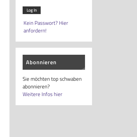
Kein Passwort? Hier
anfordern!
Abonnieren
Sie möchten top schwaben
abonnieren?
Weitere Infos hier