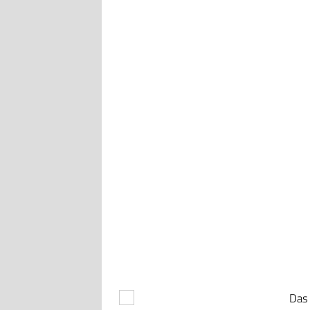
Das In