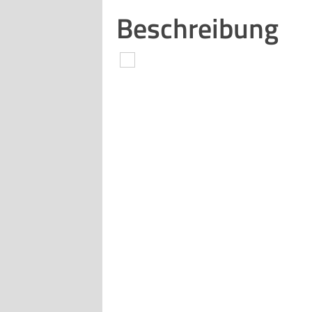
Beschreibung