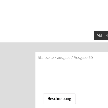
Aktuel
Startseite
/
ausgabe
/ Ausgabe 59
Beschreibung